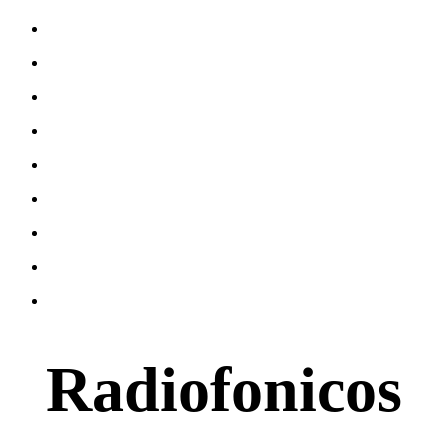
Radiofonicos