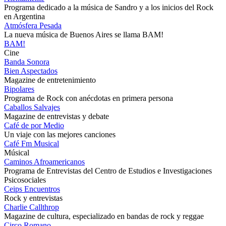
Programa dedicado a la música de Sandro y a los inicios del Rock
en Argentina
Atmósfera Pesada
La nueva música de Buenos Aires se llama BAM!
BAM!
Cine
Banda Sonora
Bien Aspectados
Magazine de entretenimiento
Bipolares
Programa de Rock con anécdotas en primera persona
Caballos Salvajes
Magazine de entrevistas y debate
Café de por Medio
Un viaje con las mejores canciones
Café Fm Musical
Músical
Caminos Afroamericanos
Programa de Entrevistas del Centro de Estudios e Investigaciones
Psicosociales
Ceips Encuentros
Rock y entrevistas
Charlie Callthrop
Magazine de cultura, especializado en bandas de rock y reggae
Circo Romano