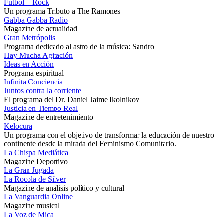
Fútbol + Rock
Un programa Tributo a The Ramones
Gabba Gabba Radio
Magazine de actualidad
Gran Metrópolis
Programa dedicado al astro de la música: Sandro
Hay Mucha Agitación
Ideas en Acción
Programa espiritual
Infinita Conciencia
Juntos contra la corriente
El programa del Dr. Daniel Jaime Ikolnikov
Justicia en Tiempo Real
Magazine de entretenimiento
Kelocura
Un programa con el objetivo de transformar la educación de nuestro
continente desde la mirada del Feminismo Comunitario.
La Chispa Mediática
Magazine Deportivo
La Gran Jugada
La Rocola de Silver
Magazine de análisis político y cultural
La Vanguardia Online
Magazine musical
La Voz de Mica