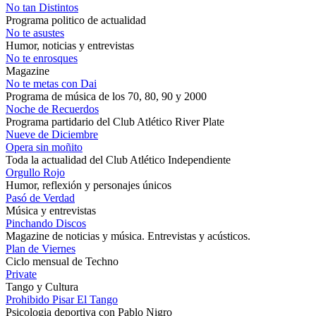
No tan Distintos
Programa politico de actualidad
No te asustes
Humor, noticias y entrevistas
No te enrosques
Magazine
No te metas con Dai
Programa de música de los 70, 80, 90 y 2000
Noche de Recuerdos
Programa partidario del Club Atlético River Plate
Nueve de Diciembre
Opera sin moñito
Toda la actualidad del Club Atlético Independiente
Orgullo Rojo
Humor, reflexión y personajes únicos
Pasó de Verdad
Música y entrevistas
Pinchando Discos
Magazine de noticias y música. Entrevistas y acústicos.
Plan de Viernes
Ciclo mensual de Techno
Private
Tango y Cultura
Prohibido Pisar El Tango
Psicologia deportiva con Pablo Nigro