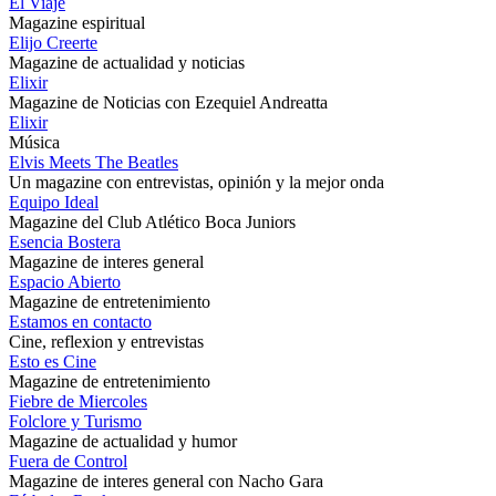
El Viaje
Magazine espiritual
Elijo Creerte
Magazine de actualidad y noticias
Elixir
Magazine de Noticias con Ezequiel Andreatta
Elixir
Música
Elvis Meets The Beatles
Un magazine con entrevistas, opinión y la mejor onda
Equipo Ideal
Magazine del Club Atlético Boca Juniors
Esencia Bostera
Magazine de interes general
Espacio Abierto
Magazine de entretenimiento
Estamos en contacto
Cine, reflexion y entrevistas
Esto es Cine
Magazine de entretenimiento
Fiebre de Miercoles
Folclore y Turismo
Magazine de actualidad y humor
Fuera de Control
Magazine de interes general con Nacho Gara