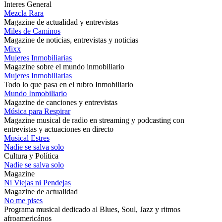
Interes General
Mezcla Rara
Magazine de actualidad y entrevistas
Miles de Caminos
Magazine de noticias, entrevistas y noticias
Mixx
Mujeres Inmobiliarias
Magazine sobre el mundo inmobiliario
Mujeres Inmobiliarias
Todo lo que pasa en el rubro Inmobiliario
Mundo Inmobiliario
Magazine de canciones y entrevistas
Música para Respirar
Magazine musical de radio en streaming y podcasting con
entrevistas y actuaciones en directo
Musical Estres
Nadie se salva solo
Cultura y Política
Nadie se salva solo
Magazine
Ni Viejas ni Pendejas
Magazine de actualidad
No me pises
Programa musical dedicado al Blues, Soul, Jazz y ritmos
afroamericános