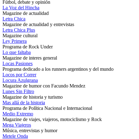
Fútbol, debate y opinión
La Voz del Hincha
Magazine de actualidad
Letra Chica
Magazine de actualidad y entrevistas
Letra Chica Plus
Magazine cultural
Ley Primera
Programa de Rock Under
Lo que faltaba
Magazine de interes general
Locas Pasiones
Programa dedicado a los runners argentinos y del mundo
Locos por Correr
Locura Azulgrana
Magazine de humor con Facundo Mendez
Lunes Sin Filtro
Magazine de historia y turismo
Mas allá de la historia
Programa de Política Nacional e Internacional
Medio Extremo
Magazine de viajes, viajeros, motociclismo y Rock
Mega Viajeros
Música, entrevistas y humor
Metele Onda