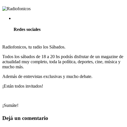
Redes sociales
Radiofonicos, tu radio los Sábados.
Todos los sábados de 18 a 20 hs podrás disfrutar de un magazine de
actualidad muy completo, toda la política, deportes, cine, música y
mucho más.
Además de entrevistas exclusivas y mucho debate.
¡Están todos invitados!
¡Sumáte!
Dejá un comentario