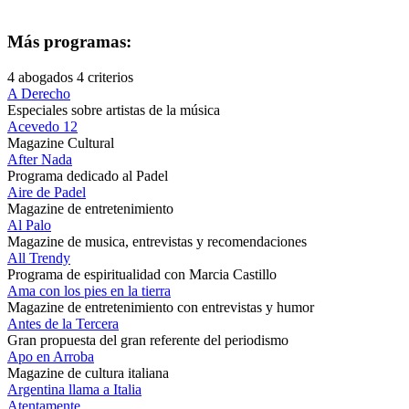
Más programas:
4 abogados 4 criterios
A Derecho
Especiales sobre artistas de la música
Acevedo 12
Magazine Cultural
After Nada
Programa dedicado al Padel
Aire de Padel
Magazine de entretenimiento
Al Palo
Magazine de musica, entrevistas y recomendaciones
All Trendy
Programa de espiritualidad con Marcia Castillo
Ama con los pies en la tierra
Magazine de entretenimiento con entrevistas y humor
Antes de la Tercera
Gran propuesta del gran referente del periodismo
Apo en Arroba
Magazine de cultura italiana
Argentina llama a Italia
Atentamente