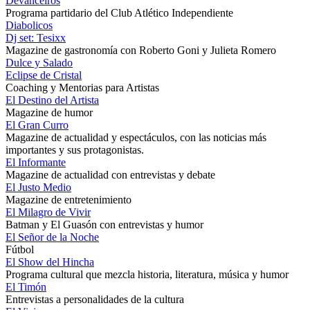
Devanceiros
Programa partidario del Club Atlético Independiente
Diabolicos
Dj set: Tesixx
Magazine de gastronomía con Roberto Goni y Julieta Romero
Dulce y Salado
Eclipse de Cristal
Coaching y Mentorias para Artistas
El Destino del Artista
Magazine de humor
El Gran Curro
Magazine de actualidad y espectáculos, con las noticias más
importantes y sus protagonistas.
El Informante
Magazine de actualidad con entrevistas y debate
El Justo Medio
Magazine de entretenimiento
El Milagro de Vivir
Batman y El Guasón con entrevistas y humor
El Señor de la Noche
Fútbol
El Show del Hincha
Programa cultural que mezcla historia, literatura, música y humor
El Timón
Entrevistas a personalidades de la cultura