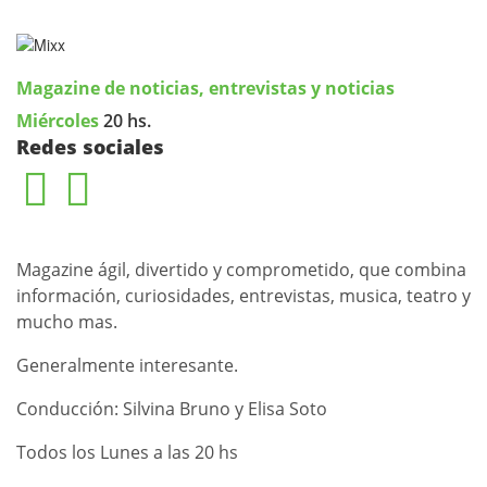
Magazine de noticias, entrevistas y noticias
Miércoles
20 hs.
Redes sociales
Magazine ágil, divertido y comprometido, que combina
información, curiosidades, entrevistas, musica, teatro y
mucho mas.
Generalmente interesante.
Conducción: Silvina Bruno y Elisa Soto
Todos los Lunes a las 20 hs