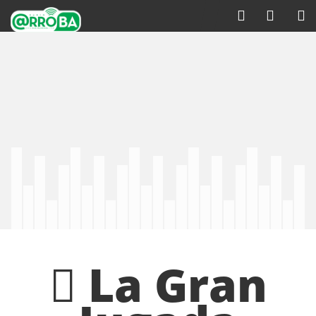
La Gran