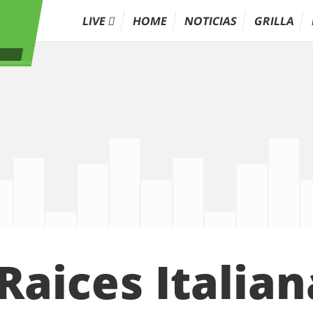
LIVE
HOME
NOTICIAS
GRILLA
Raices Italian