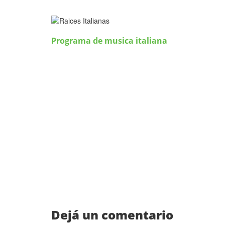
Programa de musica italiana
Dejá un comentario