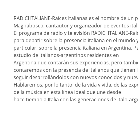
RADICI ITALIANE-Raices Italianas es el nombre de un 
Magnabosco, cantautor y organizador de eventos ital
El programa de radio y televisión RADICI ITALIANE-Rai
para debatir sobre la presencia italiana en el mundo 
particular, sobre la presencia italiana en Argentina. 
estudio de italianos-argentinos residentes en
Argentina que contarán sus experiencias, pero tambi
contaremos con la presencia de italianos que tienen l
seguir desarrollándolos con nuevos conocidos y nuevo
Hablaremos, por lo tanto, de la vida vivida, de las exp
de la música en esta línea ideal que une desde
hace tiempo a Italia con las generaciones de italo-ar