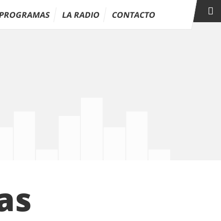
PROGRAMAS
LA RADIO
CONTACTO
as