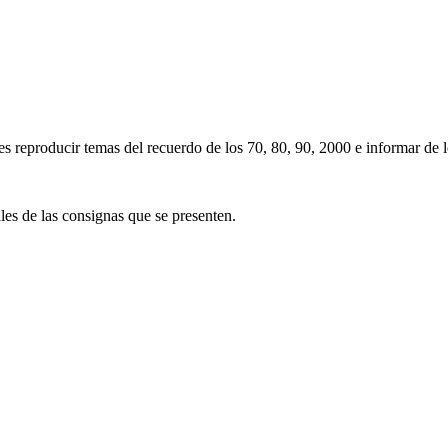
 reproducir temas del recuerdo de los 70, 80, 90, 2000 e informar de los
ales de las consignas que se presenten.