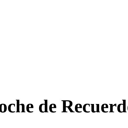
oche de Recuerd