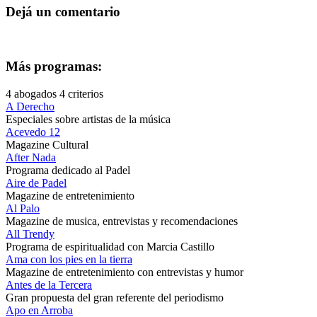
Dejá un comentario
Más programas:
4 abogados 4 criterios
A Derecho
Especiales sobre artistas de la música
Acevedo 12
Magazine Cultural
After Nada
Programa dedicado al Padel
Aire de Padel
Magazine de entretenimiento
Al Palo
Magazine de musica, entrevistas y recomendaciones
All Trendy
Programa de espiritualidad con Marcia Castillo
Ama con los pies en la tierra
Magazine de entretenimiento con entrevistas y humor
Antes de la Tercera
Gran propuesta del gran referente del periodismo
Apo en Arroba