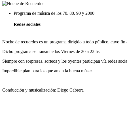
Programa de música de los 70, 80, 90 y 2000
Redes sociales
Noche de recuerdos es un programa dirigido a todo público, cuyo fin es
Dicho programa se transmite los Viernes de 20 a 22 hs.
Siempre con sorpresas, sorteos y los oyentes participan vía redes soci
Imperdible plan para los que aman la buena música
Conducción y musicalización: Diego Cabrera