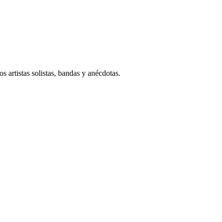
 artistas solistas, bandas y anécdotas.