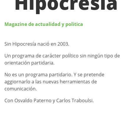
Hipocresia
Magazine de actualidad y politica
Sin Hipocresía nació en 2003.
Un programa de carácter político sin ningún tipo de
orientación partidaria.
No es un programa partidario. Y se pretende
aggiornarlo a las nuevas herramientas de
comunicación.
Con Osvaldo Paterno y Carlos Traboulsi.