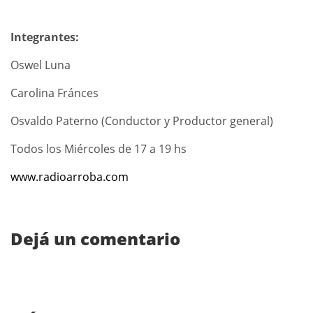
Integrantes:
Oswel Luna
Carolina Fránces
Osvaldo Paterno (Conductor y Productor general)
Todos los Miércoles de 17 a 19 hs
www.radioarroba.com
Dejá un comentario