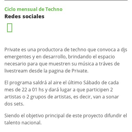
Ciclo mensual de Techno
Redes sociales
Private es una productora de techno que convoca a djs
emergentes y en desarrollo, brindando el espacio
necesario para que muestren su música a tráves de
livestream desde la pagina de Private.
El programa saldrá al aire el último Sábado de cada
mes de 22 a 01 hs y dará lugar a que participen 2
artistas o 2 grupos de artistas, es decir, van a sonar
dos sets.
Sie
ndo el objetivo principal de este proyecto difundir el
talento nacional.