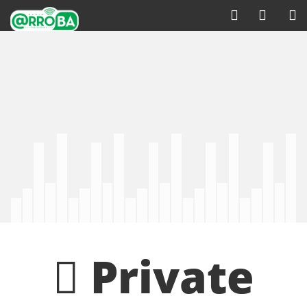
Private