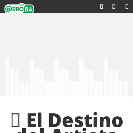
El Destino