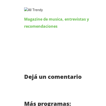
Magazine de musica, entrevistas y
recomendaciones
Dejá un comentario
Más programas: