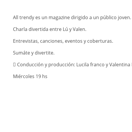
All trendy es un magazine dirigido a un público joven.
Charla divertida entre Lú y Valen.
Entrevistas, canciones, eventos y coberturas.
Sumáte y divertite.
 Conducción y producción: Lucila franco y Valentina 
Miércoles 19 hs