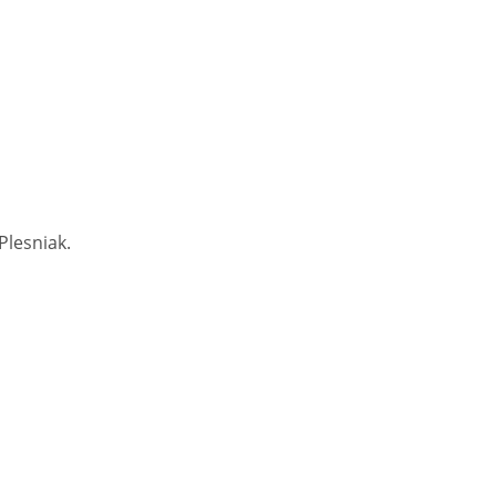
Plesniak.