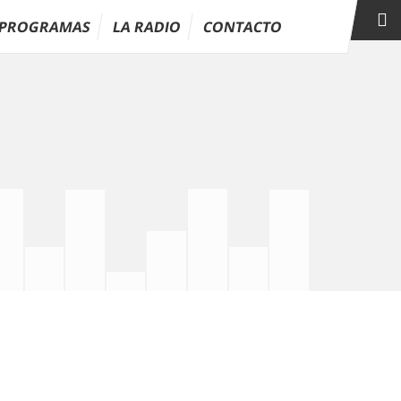
PROGRAMAS
LA RADIO
CONTACTO