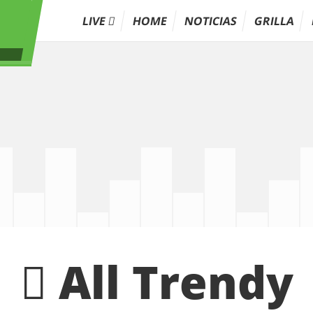
LIVE
HOME
NOTICIAS
GRILLA
All Trendy