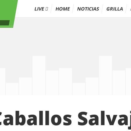
LIVE
HOME
NOTICIAS
GRILLA
aballos Salva