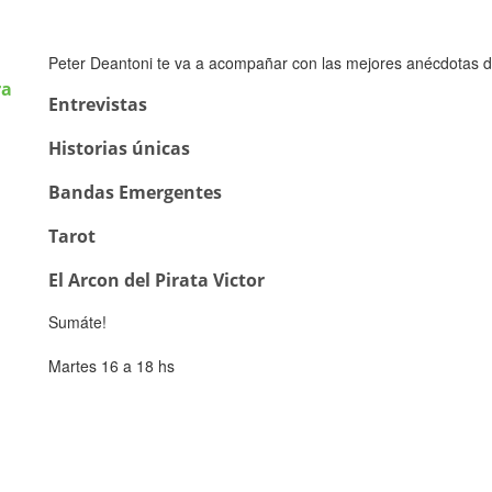
Peter Deantoni te va a acompañar con las mejores anécdotas d
ra
Entrevistas
Historias únicas
Bandas Emergentes
Tarot
El Arcon del Pirata Victor
Sumáte!
Martes 16 a 18 hs