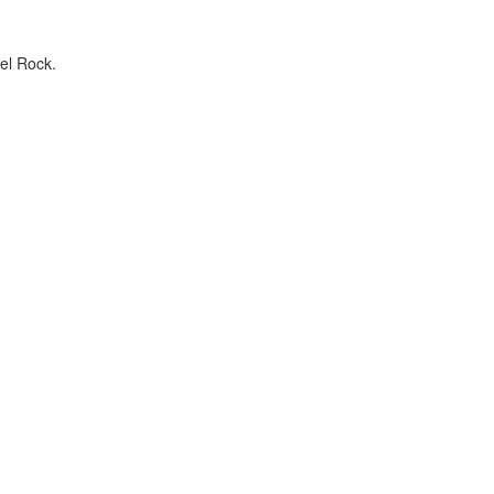
el Rock.