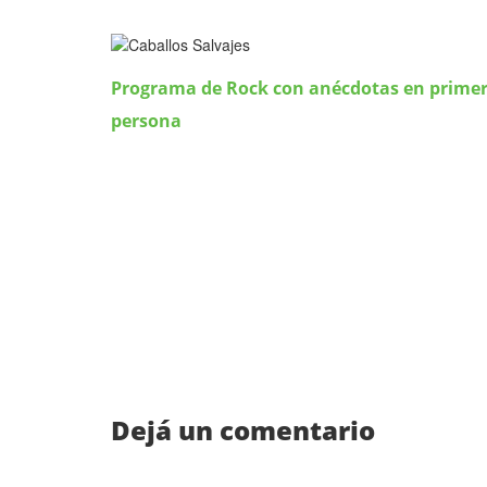
Programa de Rock con anécdotas en prime
persona
Dejá un comentario