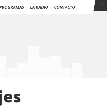
PROGRAMAS
LA RADIO
CONTACTO
jes