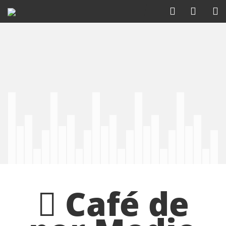
Café de