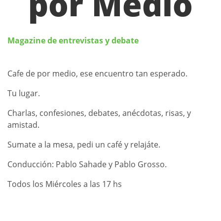
por Medio
Magazine de entrevistas y debate
Cafe de por medio, ese encuentro tan esperado.
Tu lugar.
Charlas, confesiones, debates, anécdotas, risas, y
amistad.
Sumate a la mesa, pedi un café y relajáte.
Conducción: Pablo Sahade y Pablo Grosso.
Todos los Miércoles a las 17 hs