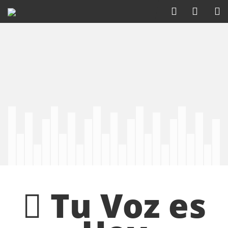
Tu Voz es