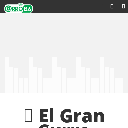
El Gran